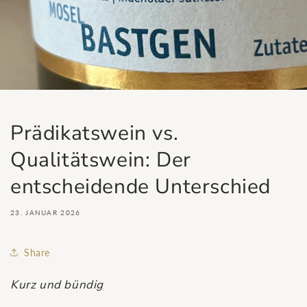
Prädikatswein vs.
Qualitätswein: Der
entscheidende Unterschied
23. JANUAR 2026
Share
Kurz und bündig