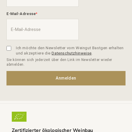
E-Mail-Adresse
Ich möchte den Newsletter vom Weingut Bastgen erhalten
und akzeptiere die
Datenschutzhinweise
.
Sie können sich jederzeit über den Link im Newsletter wieder
abmelden.
Anmelden
Zertifizierter ökologischer Weinbau