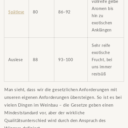
vollreife gelbe
Aromen bis
Spätlese
80
86–92
hin zu
exotischen
Anklängen
Sehr reife
exotische
Auslese
88
93–100
Frucht, bei
uns immer
restsüß
Man sieht, dass wir die gesetzlichen Anforderungen mit
unseren eigenen Anforderungen übersteigen. So ist es bei
vielen Dingen im Weinbau – die Gesetze geben einen
Mindeststandard vor, aber der wirkliche
Qualitätsunterschied wird durch den Anspruch des