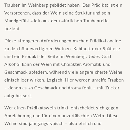
Trauben im Weinberg gebildet haben. Das Prädikat ist ein
Versprechen, dass der Wein seine Struktur und sein
Mundgefühl allein aus der natürlichen Traubenreife
bezieht.
Diese strengeren Anforderungen machen Prädikatsweine
zu den höherwertigeren Weinen. Kabinett oder Spätlese
sind ein Produkt der Reife im Weinberg. Jedes Grad
Alkohol kann der Wein mit Charakter, Aromatik und
Geschmack abfedern, während viele angereicherte Weine
einfach leer wirken. Logisch: Hier werden unreife Trauben
– denen es an Geschmack und Aroma fehlt – mit Zucker
aufgebessert.
Wer einen Prädikatswein trinkt, entscheidet sich gegen
Anreicherung und für einen unverfälschten Wein. Diese
Weine sind jahrgangstypisch – also ehrlich und