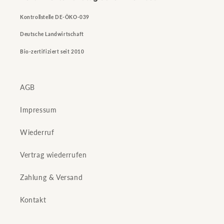
Kontrollstelle DE-ÖKO-039
Deutsche Landwirtschaft
Bio-zertifiziert seit 2010
AGB
Impressum
Wiederruf
Vertrag wiederrufen
Zahlung & Versand
Kontakt