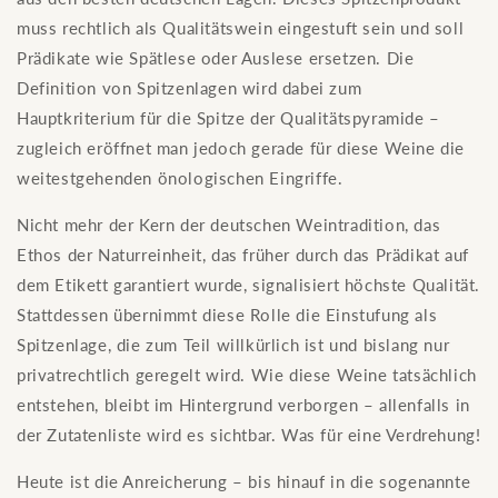
muss rechtlich als Qualitätswein eingestuft sein und soll
Prädikate wie Spätlese oder Auslese ersetzen. Die
Definition von Spitzenlagen wird dabei zum
Hauptkriterium für die Spitze der Qualitätspyramide –
zugleich eröffnet man jedoch gerade für diese Weine die
weitestgehenden önologischen Eingriffe.
Nicht mehr der Kern der deutschen Weintradition, das
Ethos der Naturreinheit, das früher durch das Prädikat auf
dem Etikett garantiert wurde, signalisiert höchste Qualität.
Stattdessen übernimmt diese Rolle die Einstufung als
Spitzenlage, die zum Teil willkürlich ist und bislang nur
privatrechtlich geregelt wird. Wie diese Weine tatsächlich
entstehen, bleibt im Hintergrund verborgen – allenfalls in
der Zutatenliste wird es sichtbar. Was für eine Verdrehung!
Heute ist die Anreicherung – bis hinauf in die sogenannte