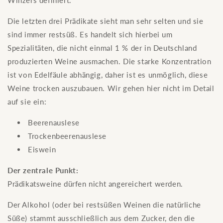
Winzers definiert.
Die letzten drei Prädikate sieht man sehr selten und sie
sind immer restsüß. Es handelt sich hierbei um
Spezialitäten, die nicht einmal 1 % der in Deutschland
produzierten Weine ausmachen. Die starke Konzentration
ist von Edelfäule abhängig, daher ist es unmöglich, diese
Weine trocken auszubauen. Wir gehen hier nicht im Detail
auf sie ein:
Beerenauslese
Trockenbeerenauslese
Eiswein
Der zentrale Punkt:
Prädikatsweine dürfen nicht angereichert werden.
Der Alkohol (oder bei restsüßen Weinen die natürliche
Süße) stammt ausschließlich aus dem Zucker, den die