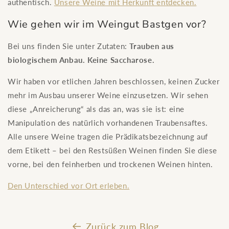
authentisch.
Unsere Weine mit Herkunft entdecken.
Wie gehen wir im Weingut Bastgen vor?
Bei uns finden Sie unter Zutaten:
Trauben aus
biologischem Anbau. Keine Saccharose.
Wir haben vor etlichen Jahren beschlossen, keinen Zucker
mehr im Ausbau unserer Weine einzusetzen. Wir sehen
diese „Anreicherung“ als das an, was sie ist: eine
Manipulation des natürlich vorhandenen Traubensaftes.
Alle unsere Weine tragen die Prädikatsbezeichnung auf
dem Etikett – bei den Restsüßen Weinen finden Sie diese
vorne, bei den feinherben und trockenen Weinen hinten.
Den Unterschied vor Ort erleben.
Zurück zum Blog