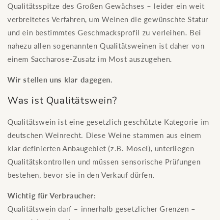
Qualitätsspitze des Großen Gewächses – leider ein weit
verbreitetes Verfahren, um Weinen die gewünschte Statur
und ein bestimmtes Geschmacksprofil zu verleihen. Bei
nahezu allen sogenannten Qualitätsweinen ist daher von
einem Saccharose-Zusatz im Most auszugehen.
Wir stellen uns klar dagegen.
Was ist Qualitätswein?
Qualitätswein ist eine gesetzlich geschützte Kategorie im
deutschen Weinrecht. Diese Weine stammen aus einem
klar definierten Anbaugebiet (z.B. Mosel), unterliegen
Qualitätskontrollen und müssen sensorische Prüfungen
bestehen, bevor sie in den Verkauf dürfen.
Wichtig für Verbraucher:
Qualitätswein darf – innerhalb gesetzlicher Grenzen –