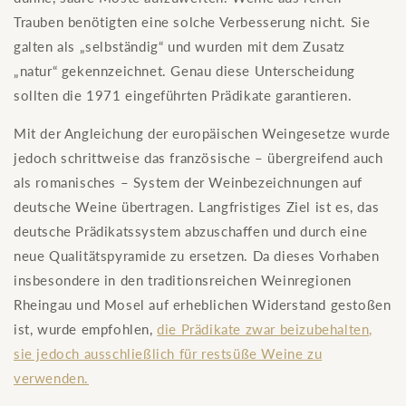
Trauben benötigten eine solche Verbesserung nicht. Sie
galten als „selbständig“ und wurden mit dem Zusatz
„natur“ gekennzeichnet. Genau diese Unterscheidung
sollten die 1971 eingeführten Prädikate garantieren.
Mit der Angleichung der europäischen Weingesetze wurde
jedoch schrittweise das französische – übergreifend auch
als romanisches – System der Weinbezeichnungen auf
deutsche Weine übertragen. Langfristiges Ziel ist es, das
deutsche Prädikatssystem abzuschaffen und durch eine
neue Qualitätspyramide zu ersetzen. Da dieses Vorhaben
insbesondere in den traditionsreichen Weinregionen
Rheingau und Mosel auf erheblichen Widerstand gestoßen
ist, wurde empfohlen,
die Prädikate zwar beizubehalten,
sie jedoch ausschließlich für restsüße Weine zu
verwenden.