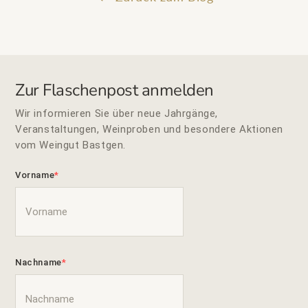
Zur Flaschenpost anmelden
Wir informieren Sie über neue Jahrgänge,
Veranstaltungen, Weinproben und besondere Aktionen
vom Weingut Bastgen.
Vorname
Nachname