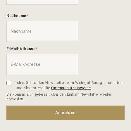
Nachname
E-Mail-Adresse
Ich möchte den Newsletter vom Weingut Bastgen erhalten
und akzeptiere die
Datenschutzhinweise
.
Sie können sich jederzeit über den Link im Newsletter wieder
abmelden.
Anmelden