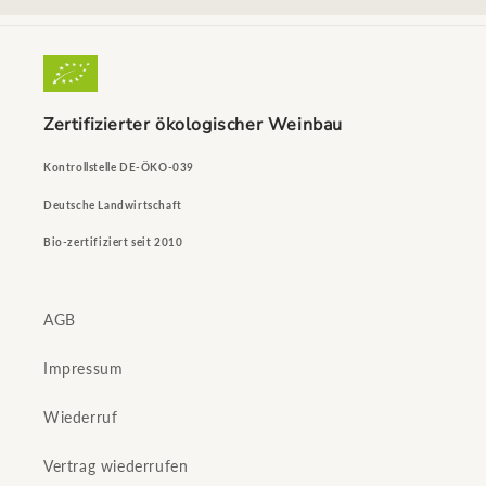
Zertifizierter ökologischer Weinbau
Kontrollstelle DE-ÖKO-039
Deutsche Landwirtschaft
Bio-zertifiziert seit 2010
AGB
Impressum
Wiederruf
Vertrag wiederrufen