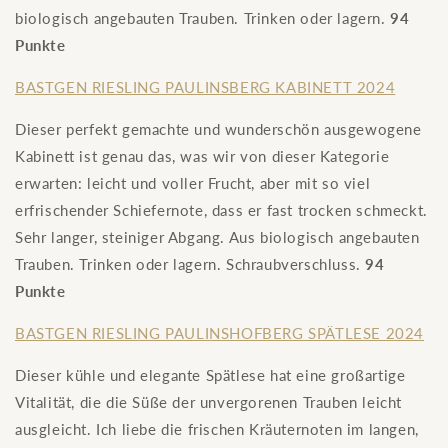
biologisch angebauten Trauben. Trinken oder lagern.
94
Punkte
BASTGEN RIESLING PAULINSBERG KABINETT 2024
Dieser perfekt gemachte und wunderschön ausgewogene
Kabinett ist genau das, was wir von dieser Kategorie
erwarten: leicht und voller Frucht, aber mit so viel
erfrischender Schiefernote, dass er fast trocken schmeckt.
Sehr langer, steiniger Abgang. Aus biologisch angebauten
Trauben. Trinken oder lagern. Schraubverschluss.
94
Punkte
BASTGEN RIESLING PAULINSHOFBERG SPÄTLESE 2024
Dieser kühle und elegante Spätlese hat eine großartige
Vitalität, die die Süße der unvergorenen Trauben leicht
ausgleicht. Ich liebe die frischen Kräuternoten im langen,