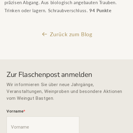
präzisen Abgang. Aus biologisch angebauten Trauben.
Trinken oder lagern. Schraubverschluss.
94 Punkte
Zurück zum Blog
Zur Flaschenpost anmelden
Wir informieren Sie über neue Jahrgänge,
Veranstaltungen, Weinproben und besondere Aktionen
vom Weingut Bastgen.
Vorname