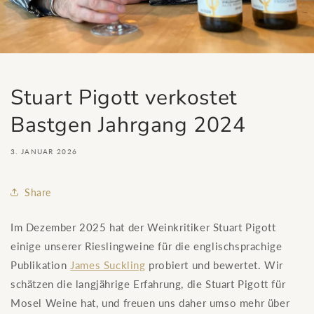
Stuart Pigott verkostet
Bastgen Jahrgang 2024
3. JANUAR 2026
Share
Im Dezember 2025 hat der Weinkritiker Stuart Pigott
einige unserer Rieslingweine für die englischsprachige
Publikation
James Suckling
probiert und bewertet. Wir
schätzen die langjährige Erfahrung, die Stuart Pigott für
Mosel Weine hat, und freuen uns daher umso mehr über