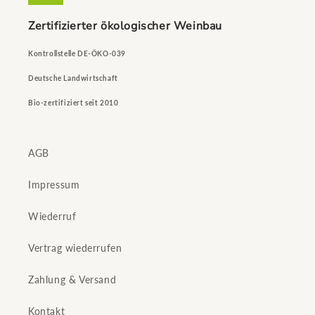
Zertifizierter ökologischer Weinbau
Kontrollstelle DE-ÖKO-039
Deutsche Landwirtschaft
Bio-zertifiziert seit 2010
AGB
Impressum
Wiederruf
Vertrag wiederrufen
Zahlung & Versand
Kontakt