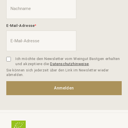
E-Mail-Adresse
Ich möchte den Newsletter vom Weingut Bastgen erhalten
und akzeptiere die
Datenschutzhinweise
.
Sie können sich jederzeit über den Link im Newsletter wieder
abmelden.
Anmelden