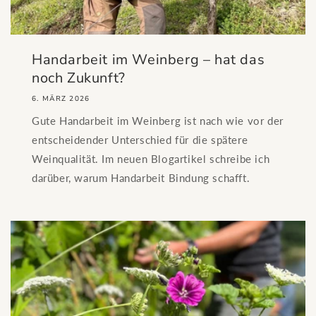
Handarbeit im Weinberg – hat das
noch Zukunft?
6. MÄRZ 2026
Gute Handarbeit im Weinberg ist nach wie vor der
entscheidender Unterschied für die spätere
Weinqualität. Im neuen Blogartikel schreibe ich
darüber, warum Handarbeit Bindung schafft.