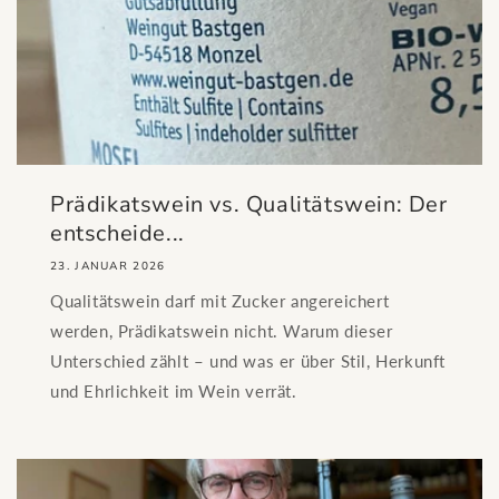
Prädikatswein vs. Qualitätswein: Der
entscheide...
23. JANUAR 2026
Qualitätswein darf mit Zucker angereichert
werden, Prädikatswein nicht. Warum dieser
Unterschied zählt – und was er über Stil, Herkunft
und Ehrlichkeit im Wein verrät.