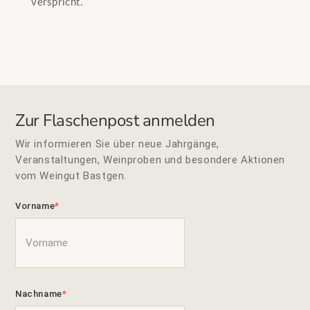
verspricht.
Zur Flaschenpost anmelden
Wir informieren Sie über neue Jahrgänge,
Veranstaltungen, Weinproben und besondere Aktionen
vom Weingut Bastgen.
Vorname
Nachname