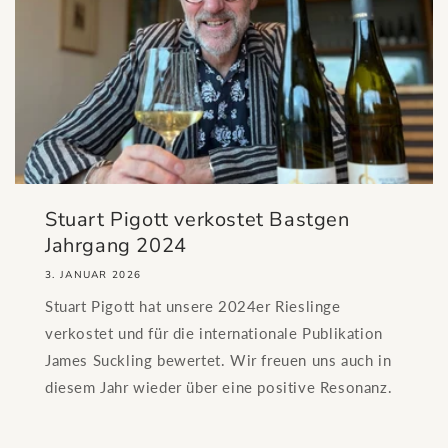
Stuart Pigott verkostet Bastgen
Jahrgang 2024
3. JANUAR 2026
Stuart Pigott hat unsere 2024er Rieslinge
verkostet und für die internationale Publikation
James Suckling bewertet. Wir freuen uns auch in
diesem Jahr wieder über eine positive Resonanz.