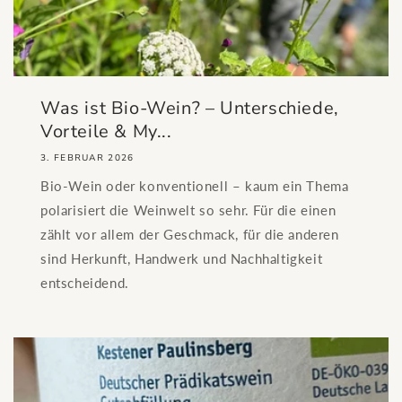
Was ist Bio-Wein? – Unterschiede,
Vorteile & My...
3. FEBRUAR 2026
Bio-Wein oder konventionell – kaum ein Thema
polarisiert die Weinwelt so sehr. Für die einen
zählt vor allem der Geschmack, für die anderen
sind Herkunft, Handwerk und Nachhaltigkeit
entscheidend.