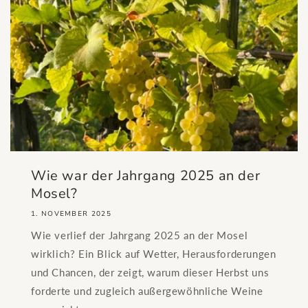
Wie war der Jahrgang 2025 an der
Mosel?
1. NOVEMBER 2025
Wie verlief der Jahrgang 2025 an der Mosel
wirklich? Ein Blick auf Wetter, Herausforderungen
und Chancen, der zeigt, warum dieser Herbst uns
forderte und zugleich außergewöhnliche Weine